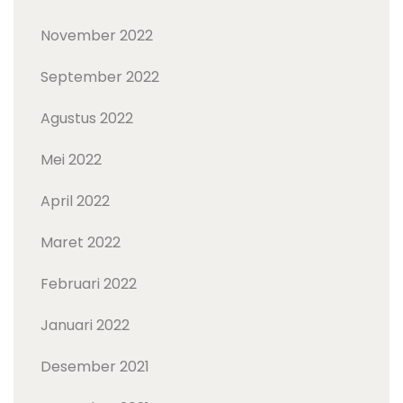
November 2022
September 2022
Agustus 2022
Mei 2022
April 2022
Maret 2022
Februari 2022
Januari 2022
Desember 2021