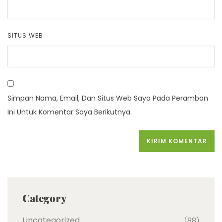
SITUS WEB
Simpan Nama, Email, Dan Situs Web Saya Pada Peramban
Ini Untuk Komentar Saya Berikutnya.
Category
Uncategorized
(88)