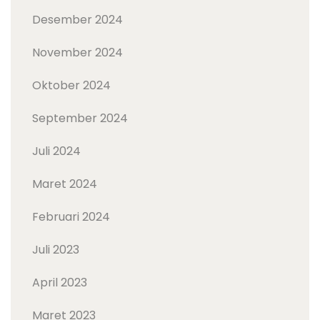
Desember 2024
November 2024
Oktober 2024
September 2024
Juli 2024
Maret 2024
Februari 2024
Juli 2023
April 2023
Maret 2023