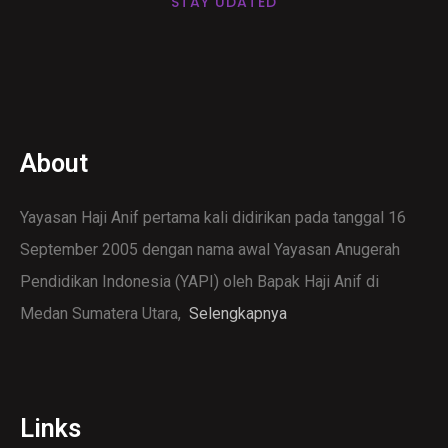
STAY UDATED
About
Yayasan Haji Anif pertama kali didirikan pada tanggal 16
September 2005 dengan nama awal Yayasan Anugerah
Pendidikan Indonesia (YAPI) oleh Bapak Haji Anif di
Medan Sumatera Utara,
Selengkapnya
Links