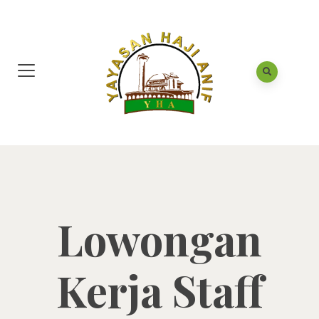
Lowongan
Kerja Staff