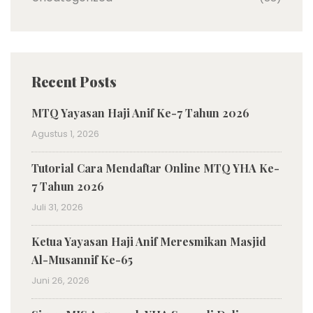
Recent Posts
MTQ Yayasan Haji Anif Ke-7 Tahun 2026
Agustus 1, 2026
Tutorial Cara Mendaftar Online MTQ YHA Ke-
7 Tahun 2026
Juli 31, 2026
Ketua Yayasan Haji Anif Meresmikan Masjid
Al-Musannif Ke-65
Juni 26, 2026