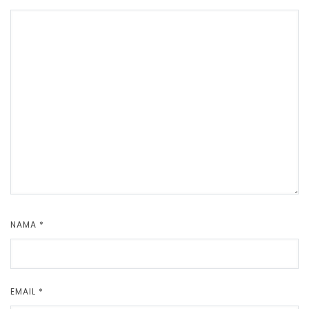
NAMA
*
EMAIL
*