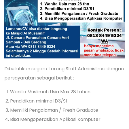
Dibutuhkan segera 1 orang Staff Administrasi dengan
persayaratan sebagai berikut :
Wanita Muslimah Usia Max 28 tahun
Pendidikan minimal D3/S1
Memiliki Pengalaman / Fresh Graduate
Bisa Mengoperasikan Aplikasi Komputer