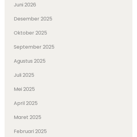
Juni 2026
Desember 2025
Oktober 2025
September 2025
Agustus 2025
Juli 2025
Mei 2025
April 2025
Maret 2025
Februari 2025