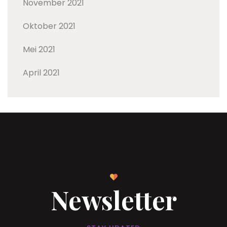
November 2021
Oktober 2021
Mei 2021
April 2021
Newsletter