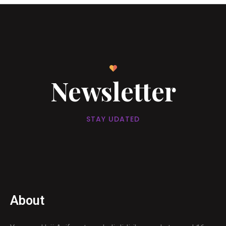
Newsletter
STAY UDATED
About