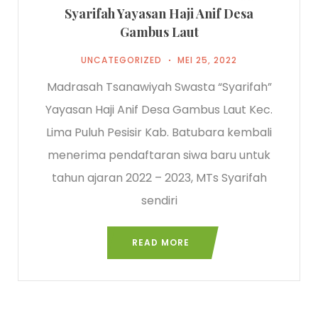
Syarifah Yayasan Haji Anif Desa
Gambus Laut
UNCATEGORIZED
MEI 25, 2022
Madrasah Tsanawiyah Swasta “Syarifah”
Yayasan Haji Anif Desa Gambus Laut Kec.
Lima Puluh Pesisir Kab. Batubara kembali
menerima pendaftaran siwa baru untuk
tahun ajaran 2022 – 2023, MTs Syarifah
sendiri
READ MORE