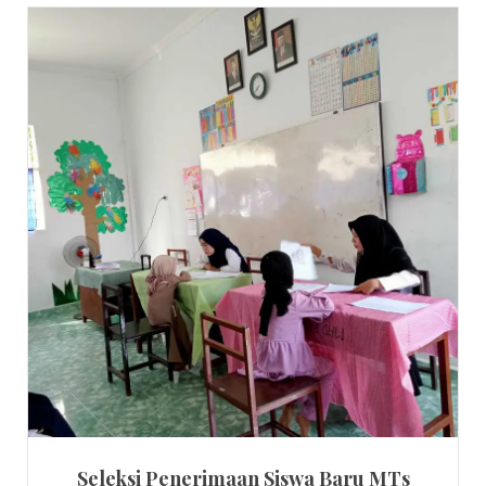
Seleksi Penerimaan Siswa Baru MTs