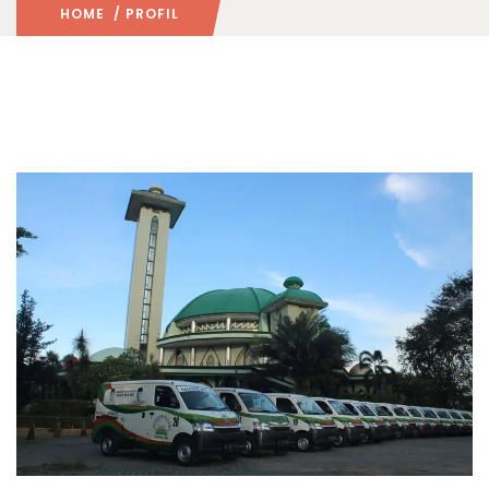
HOME
/ PROFIL