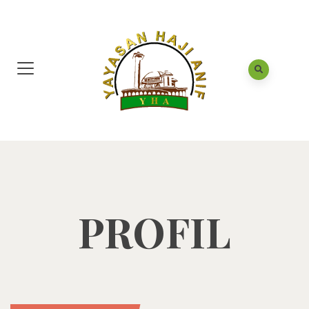
PROFIL