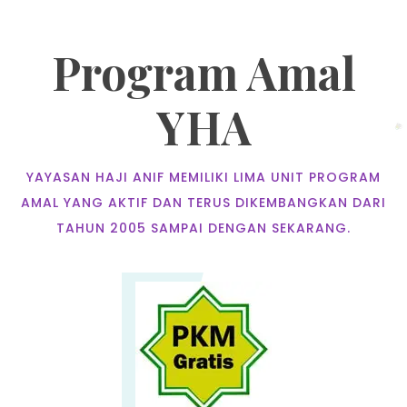
Program Amal
YHA
YAYASAN HAJI ANIF MEMILIKI LIMA UNIT PROGRAM
AMAL YANG AKTIF DAN TERUS DIKEMBANGKAN DARI
TAHUN 2005 SAMPAI DENGAN SEKARANG.