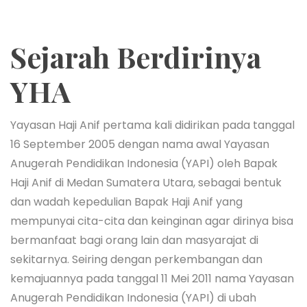
Sejarah Berdirinya
YHA
Yayasan Haji Anif pertama kali didirikan pada tanggal
16 September 2005 dengan nama awal Yayasan
Anugerah Pendidikan Indonesia (YAPI) oleh Bapak
Haji Anif di Medan Sumatera Utara, sebagai bentuk
dan wadah kepedulian Bapak Haji Anif yang
mempunyai cita-cita dan keinginan agar dirinya bisa
bermanfaat bagi orang lain dan masyarajat di
sekitarnya. Seiring dengan perkembangan dan
kemajuannya pada tanggal 11 Mei 2011 nama Yayasan
Anugerah Pendidikan Indonesia (YAPI) di ubah