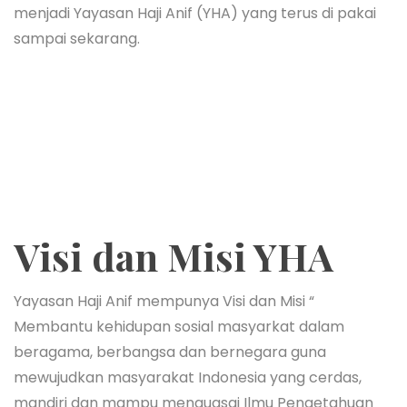
menjadi Yayasan Haji Anif (YHA) yang terus di pakai
sampai sekarang.
Visi dan Misi YHA
Yayasan Haji Anif mempunya Visi dan Misi “
Membantu kehidupan sosial masyarkat dalam
beragama, berbangsa dan bernegara guna
mewujudkan masyarakat Indonesia yang cerdas,
mandiri dan mampu menguasai Ilmu Pengetahuan