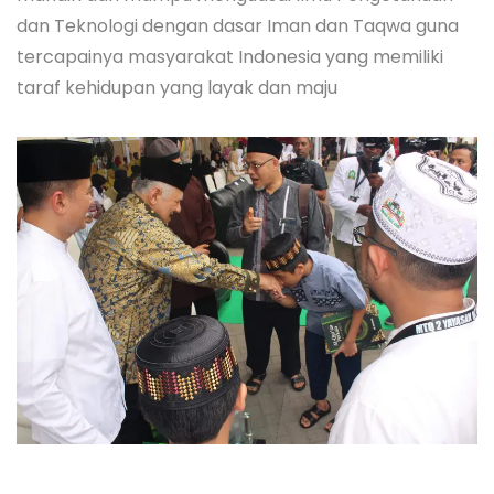
dan Teknologi dengan dasar Iman dan Taqwa guna
tercapainya masyarakat Indonesia yang memiliki
taraf kehidupan yang layak dan maju