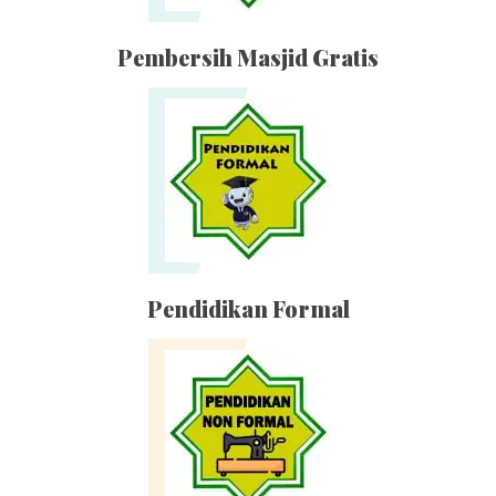
Pembersih Masjid Gratis
Pendidikan Formal