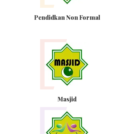
Pendidkan Non Formal
Masjid