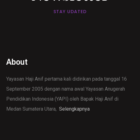
STAY UDATED
About
Yayasan Haji Anif pertama kali didirikan pada tanggal 16
September 2005 dengan nama awal Yayasan Anugerah
Pendidikan Indonesia (YAPI) oleh Bapak Haji Anif di
Medan Sumatera Utara,
Selengkapnya