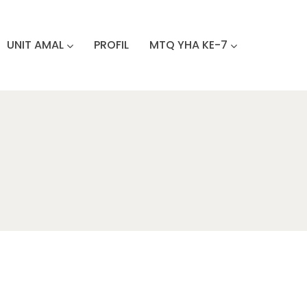
UNIT AMAL
PROFIL
MTQ YHA KE-7