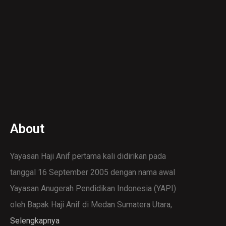
About
Yayasan Haji Anif pertama kali didirikan pada
tanggal 16 September 2005 dengan nama awal
Yayasan Anugerah Pendidikan Indonesia (YAPI)
oleh Bapak Haji Anif di Medan Sumatera Utara,
Selengkapnya