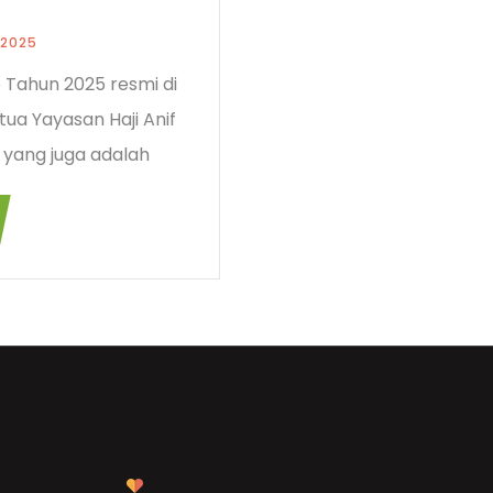
, 2025
 Tahun 2025 resmi di
tua Yayasan Haji Anif
 yang juga adalah