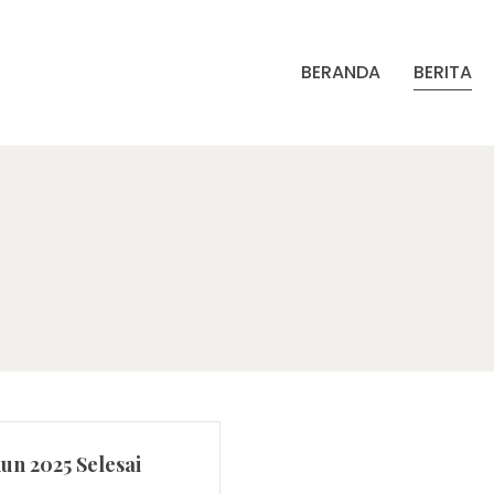
BERANDA
BERITA
un 2025 Selesai