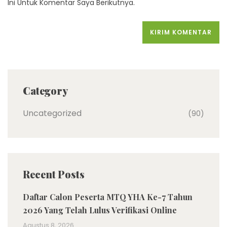
Ini Untuk Komentar Saya Berikutnya.
Category
Uncategorized
(90)
Recent Posts
Daftar Calon Peserta MTQ YHA Ke-7 Tahun
2026 Yang Telah Lulus Verifikasi Online
Agustus 8, 2026