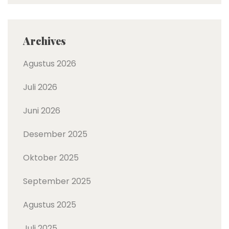
Archives
Agustus 2026
Juli 2026
Juni 2026
Desember 2025
Oktober 2025
September 2025
Agustus 2025
Juli 2025