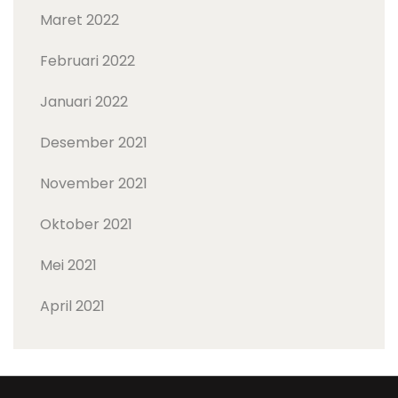
Maret 2022
Februari 2022
Januari 2022
Desember 2021
November 2021
Oktober 2021
Mei 2021
April 2021