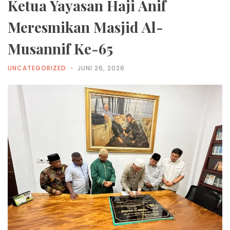
Ketua Yayasan Haji Anif
Meresmikan Masjid Al-
Musannif Ke-65
UNCATEGORIZED
JUNI 26, 2026