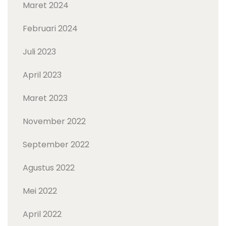
Maret 2024
Februari 2024
Juli 2023
April 2023
Maret 2023
November 2022
September 2022
Agustus 2022
Mei 2022
April 2022