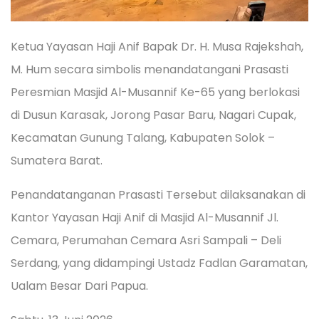
Ketua Yayasan Haji Anif Bapak Dr. H. Musa Rajekshah,
M. Hum secara simbolis menandatangani Prasasti
Peresmian Masjid Al-Musannif Ke-65 yang berlokasi
di Dusun Karasak, Jorong Pasar Baru, Nagari Cupak,
Kecamatan Gunung Talang, Kabupaten Solok –
Sumatera Barat.
Penandatanganan Prasasti Tersebut dilaksanakan di
Kantor Yayasan Haji Anif di Masjid Al-Musannif Jl.
Cemara, Perumahan Cemara Asri Sampali – Deli
Serdang, yang didampingi Ustadz Fadlan Garamatan,
Ualam Besar Dari Papua.