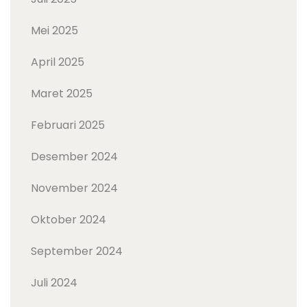
Mei 2025
April 2025
Maret 2025
Februari 2025
Desember 2024
November 2024
Oktober 2024
September 2024
Juli 2024