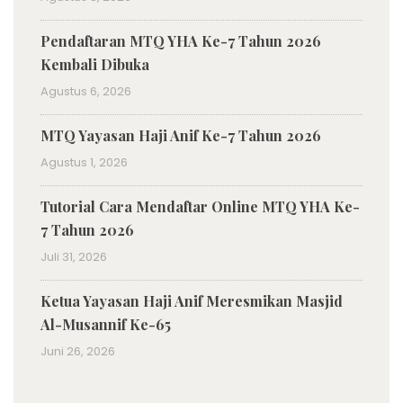
Pendaftaran MTQ YHA Ke-7 Tahun 2026
Kembali Dibuka
Agustus 6, 2026
MTQ Yayasan Haji Anif Ke-7 Tahun 2026
Agustus 1, 2026
Tutorial Cara Mendaftar Online MTQ YHA Ke-
7 Tahun 2026
Juli 31, 2026
Ketua Yayasan Haji Anif Meresmikan Masjid
Al-Musannif Ke-65
Juni 26, 2026