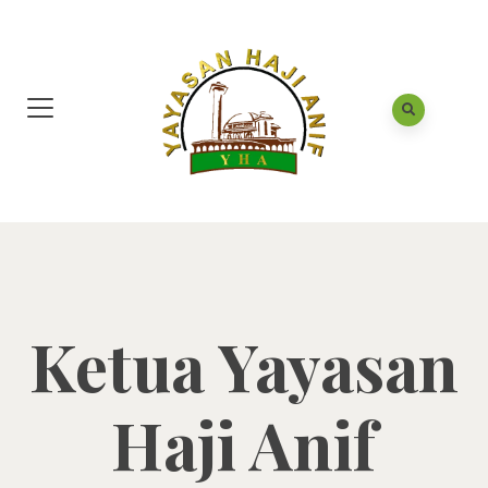
Ketua Yayasan
Haji Anif